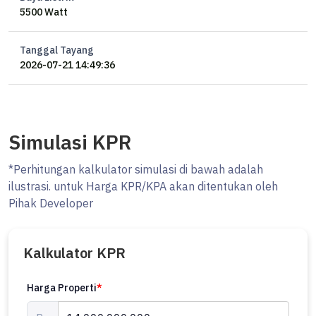
5500 Watt
Tanggal Tayang
2026-07-21 14:49:36
Simulasi KPR
*Perhitungan kalkulator simulasi di bawah adalah
ilustrasi. untuk Harga KPR/KPA akan ditentukan oleh
Pihak Developer
Kalkulator KPR
Harga Properti
*