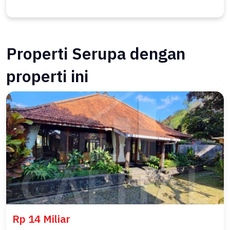
Properti Serupa dengan
properti ini
Rp 14 Miliar