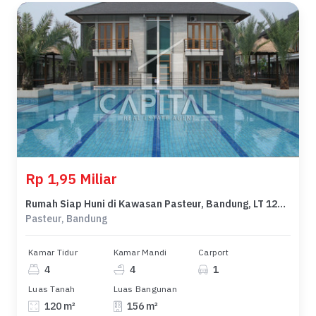
Rp 1,95 Miliar
Rumah Siap Huni di Kawasan Pasteur, Bandung, LT 120m²
Pasteur, Bandung
Kamar Tidur
Kamar Mandi
Carport
4
4
1
Luas Tanah
Luas Bangunan
120 m²
156 m²