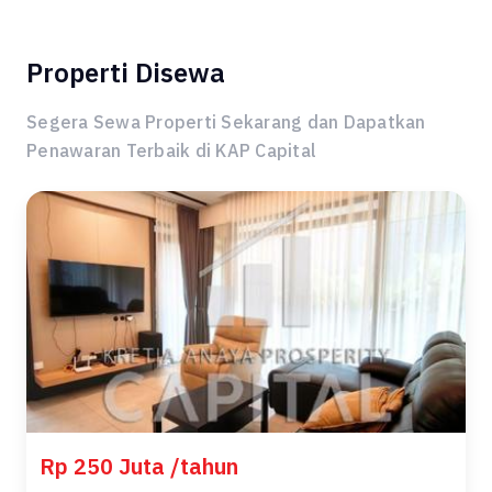
Properti Disewa
Segera Sewa Properti Sekarang dan Dapatkan
Penawaran Terbaik di KAP Capital
Rp 250 Juta /tahun