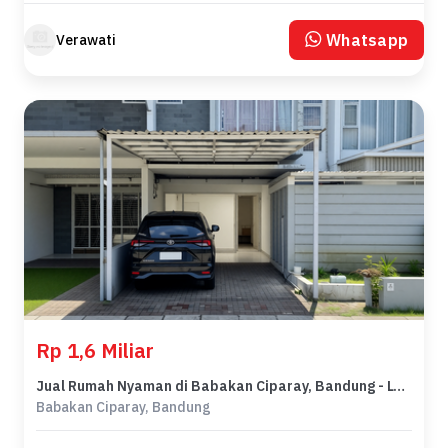
Whatsapp
Verawati
Rp 1,6 Miliar
Jual Rumah Nyaman di Babakan Ciparay, Bandung - LT 90m²
Babakan Ciparay, Bandung