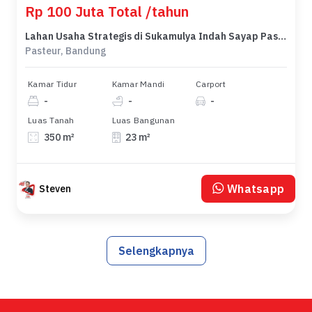
Rp 100 Juta Total /tahun
Lahan Usaha Strategis di Sukamulya Indah Sayap Pasteur
Pasteur, Bandung
Kamar Tidur
Kamar Mandi
Carport
-
-
-
Luas Tanah
Luas Bangunan
350 m²
23 m²
Whatsapp
Steven
Selengkapnya