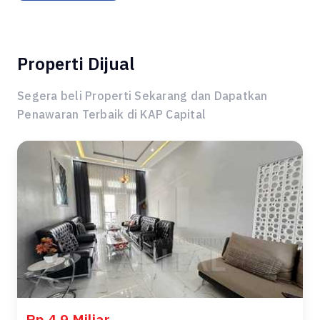
Properti Dijual
Segera beli Properti Sekarang dan Dapatkan
Penawaran Terbaik di KAP Capital
Rp 4,9 Miliar