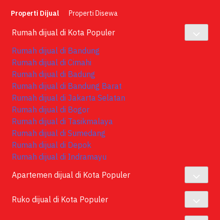
Properti Dijual
Properti Disewa
Rumah dijual di Kota Populer
Rumah dijual di Bandung
Rumah dijual di Cimahi
Rumah dijual di Badung
Rumah dijual di Bandung Barat
Rumah dijual di Jakarta Selatan
Rumah dijual di Bogor
Rumah dijual di Tasikmalaya
Rumah dijual di Sumedang
Rumah dijual di Depok
Rumah dijual di Indramayu
Apartemen dijual di Kota Populer
Ruko dijual di Kota Populer