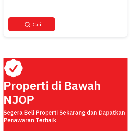
Cari
Properti di Bawah
NJOP
Segera Beli Properti Sekarang dan Dapatkan
Penawaran Terbaik