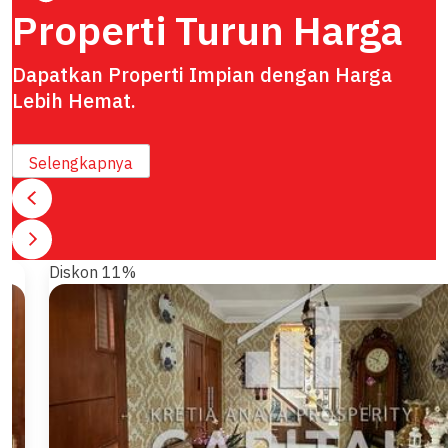
Properti Turun Harga
Dapatkan Properti Impian dengan Harga
Lebih Hemat.
Selengkapnya
Diskon 11%