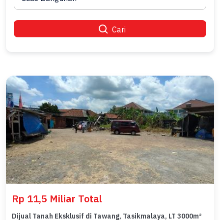
Cari
Rp 11,5 Miliar Total
Dijual Tanah Eksklusif di Tawang, Tasikmalaya, LT 3000m²