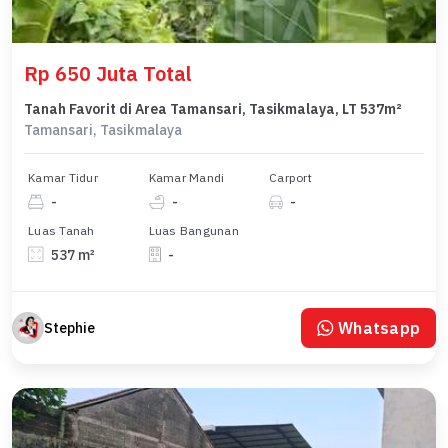
Rp 650 Juta Total
Tanah Favorit di Area Tamansari, Tasikmalaya, LT 537m²
Tamansari, Tasikmalaya
Kamar Tidur
Kamar Mandi
Carport
-
-
-
Luas Tanah
Luas Bangunan
537 m²
-
Whatsapp
Stephie