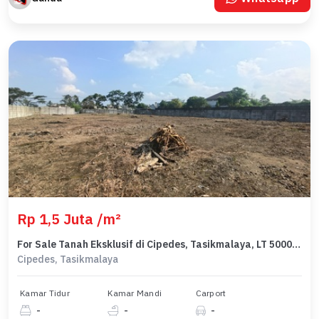
Rp 1,5 Juta /m²
For Sale Tanah Eksklusif di Cipedes, Tasikmalaya, LT 5000m²
Cipedes, Tasikmalaya
Kamar Tidur
Kamar Mandi
Carport
-
-
-