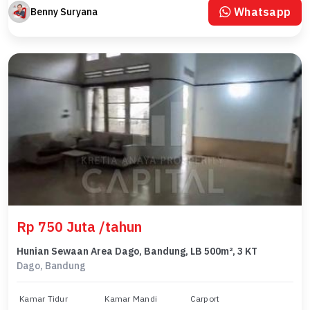
Whatsapp
Benny Suryana
Rp 750 Juta /tahun
Hunian Sewaan Area Dago, Bandung, LB 500m², 3 KT
Dago, Bandung
Kamar Tidur
Kamar Mandi
Carport