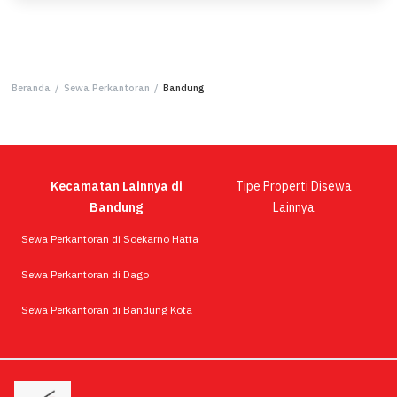
Beranda
/
Sewa Perkantoran
/
Bandung
Kecamatan Lainnya di
Tipe Properti Disewa
Bandung
Lainnya
Sewa Perkantoran di Soekarno Hatta
Sewa Perkantoran di Dago
Sewa Perkantoran di Bandung Kota