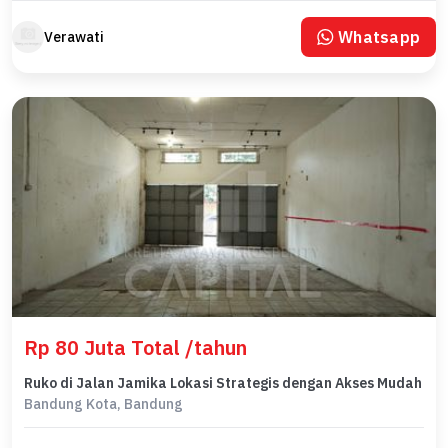
Whatsapp
Verawati
Rp 80 Juta Total /tahun
Ruko di Jalan Jamika Lokasi Strategis dengan Akses Mudah
Bandung Kota, Bandung