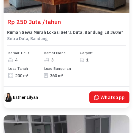
Rp 250 Juta /tahun
Rumah Sewa Murah Lokasi Setra Duta, Bandung, LB 360m²
Setra Duta, Bandung
Kamar Tidur
Kamar Mandi
Carport
4
3
1
Luas Tanah
Luas Bangunan
200 m²
360 m²
Whatsapp
Esther Lilyan