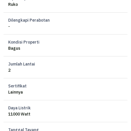
Ruko
Dilengkapi Perabotan
-
Kondisi Properti
Bagus
Jumlah Lantai
2
Sertifikat
Lainnya
Daya Listrik
11000 Watt
Tanggal Tayang