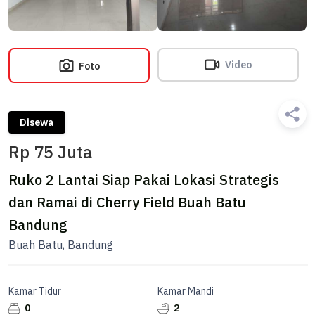
Video
Foto
Disewa
Rp 75 Juta
Ruko 2 Lantai Siap Pakai Lokasi Strategis
dan Ramai di Cherry Field Buah Batu
Bandung
Buah Batu, Bandung
Kamar Tidur
Kamar Mandi
0
2