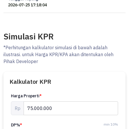
2026-07-25 17:18:04
Simulasi KPR
*Perhitungan kalkulator simulasi di bawah adalah
ilustrasi. untuk Harga KPR/KPA akan ditentukan oleh
Pihak Developer
Kalkulator KPR
Harga Properti
*
Rp
min 10%
DP%
*