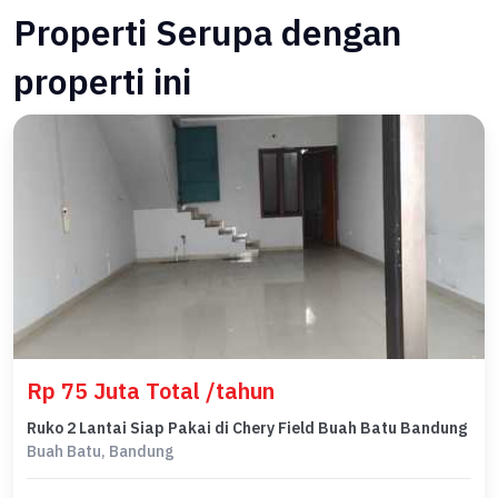
Properti Serupa dengan
properti ini
Rp 75 Juta Total /tahun
Ruko 2 Lantai Siap Pakai di Chery Field Buah Batu Bandung
Buah Batu, Bandung