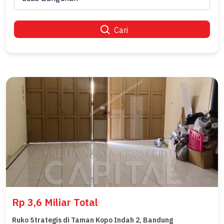
Cari
Rp 3,6 Miliar Total
Ruko Strategis di Taman Kopo Indah 2, Bandung