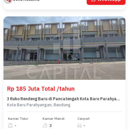
Rp 185 Juta Total /tahun
3 Ruko Rendeng Baru di Pancatengah Kota Baru Parahyangan
Kota Baru Parahyangan, Bandung
Kamar Tidur
Kamar Mandi
Carport
-
3
-