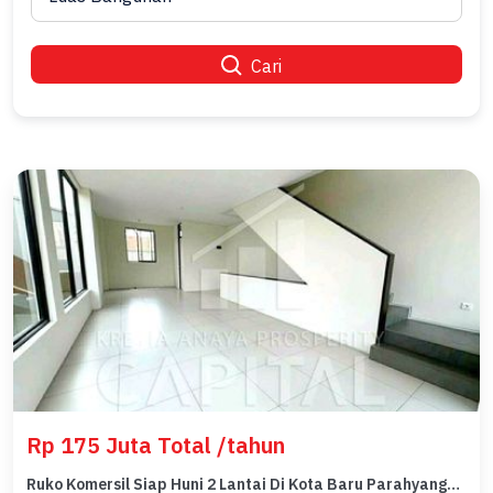
Cari
Rp 175 Juta Total /tahun
Ruko Komersil Siap Huni 2 Lantai Di Kota Baru Parahyangan Kbp Bandung