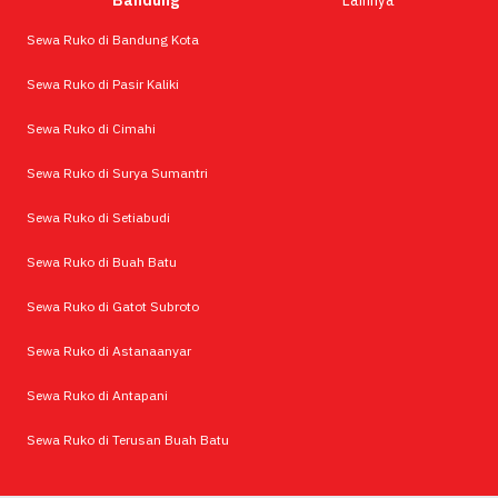
Bandung
Lainnya
Sewa Ruko di Bandung Kota
Sewa Ruko di Pasir Kaliki
Sewa Ruko di Cimahi
Sewa Ruko di Surya Sumantri
Sewa Ruko di Setiabudi
Sewa Ruko di Buah Batu
Sewa Ruko di Gatot Subroto
Sewa Ruko di Astanaanyar
Sewa Ruko di Antapani
Sewa Ruko di Terusan Buah Batu